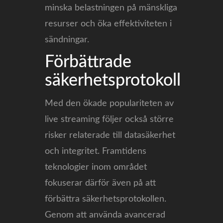
minska belastningen på mänskliga
resurser och öka effektiviteten i
sändningar.
Förbättrade
säkerhetsprotokoll
Med den ökade populariteten av
live streaming följer också större
risker relaterade till datasäkerhet
och integritet. Framtidens
teknologier inom området
fokuserar därför även på att
förbättra säkerhetsprotokollen.
Genom att använda avancerad