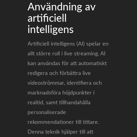
Användning av
artificiell
intelligens
Artificiell intelligens (AI) spelar en
allt större roll i live streaming. AI
kan användas för att automatiskt
redigera och förbättra live
videoströmmar, identifiera och
marknadsföra höjdpunkter i
realtid, samt tillhandahålla
personaliserade
rekommendationer till tittare.
Denna teknik hjälper till att