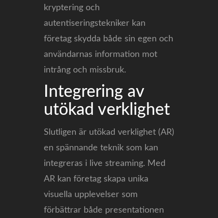
kryptering och
autentiseringstekniker kan
företag skydda både sin egen och
användarnas information mot
intrång och missbruk.
Integrering av
utökad verklighet
Slutligen är utökad verklighet (AR)
en spännande teknik som kan
integreras i live streaming. Med
AR kan företag skapa unika
visuella upplevelser som
förbättrar både presentationen