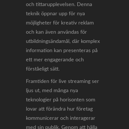
och tittarupplevelsen. Denna
teknik öppnar upp för nya
möjligheter för kreativ reklam
och kan även användas för
utbildningsändamål, där komplex
information kan presenteras på
ett mer engagerande och
förståeligt sätt.
Framtiden för live streaming ser
ljus ut, med många nya
teknologier på horisonten som
lovar att förändra hur företag
kommunicerar och interagerar
med sin publik. Genom att hålla