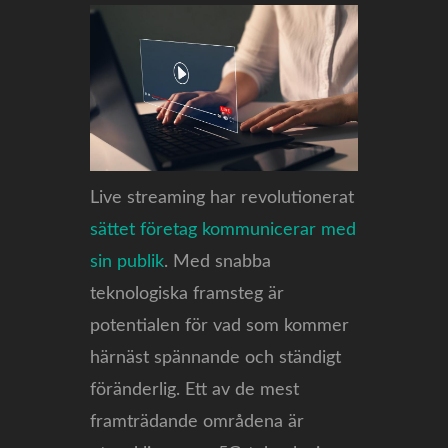
Live streaming har revolutionerat
sättet företag kommunicerar med
sin publik
. Med snabba
teknologiska framsteg är
potentialen för vad som kommer
härnäst spännande och ständigt
föränderlig. Ett av de mest
framträdande områdena är