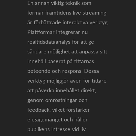
En annan viktig teknik som
formar framtidens live streaming
är förbättrade interaktiva verktyg.
Plattformar integrerar nu
realtidsdataanalys för att ge
sändare möjlighet att anpassa sitt
innehåll baserat på tittarnas
beteende och respons. Dessa
verktyg möjliggör även för tittare
att påverka innehållet direkt,
genom omröstningar och
feedback, vilket förstärker
engagemanget och håller
publikens intresse vid liv.