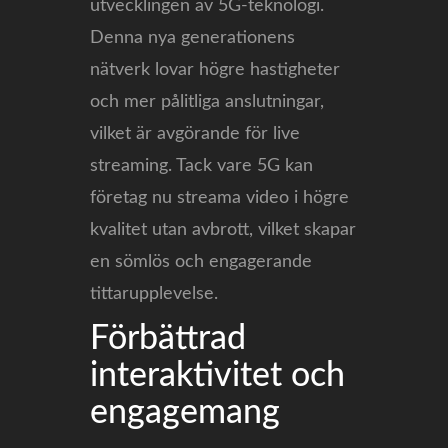
utvecklingen av 5G-teknologi.
Denna nya generationens
nätverk lovar högre hastigheter
och mer pålitliga anslutningar,
vilket är avgörande för live
streaming. Tack vare 5G kan
företag nu streama video i högre
kvalitet utan avbrott, vilket skapar
en sömlös och engagerande
tittarupplevelse.
Förbättrad
interaktivitet och
engagemang