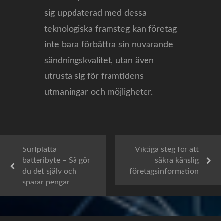
sig uppdaterad med dessa
teknologiska framsteg kan företag
inte bara förbättra sin nuvarande
sändningskvalitet, utan även
utrusta sig för framtidens
utmaningar och möjligheter.
Surfplatta
Viktiga steg för att
batteribyte – Så gör
säkra känslig
du det själv och
företagsinformation
sparar pengar